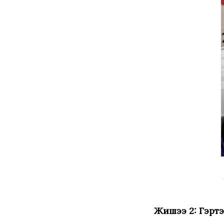
Жишээ 2: Гэртэ