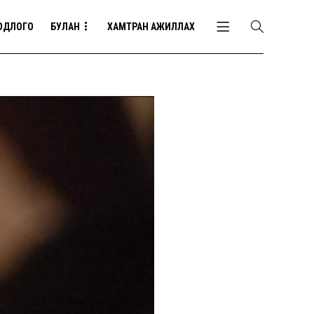
ОДЛОГО
БУЛАН
ХАМТРАН АЖИЛЛАХ