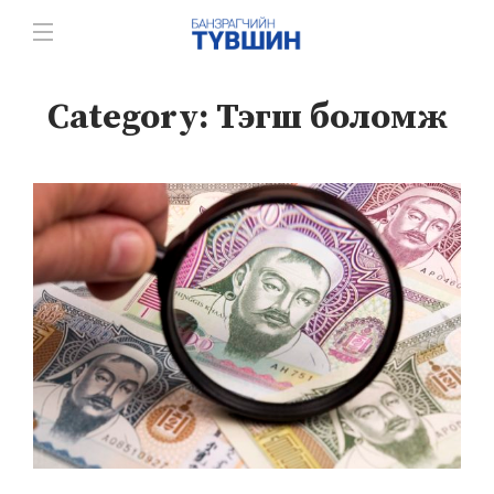
Category:
Тэгш боломж