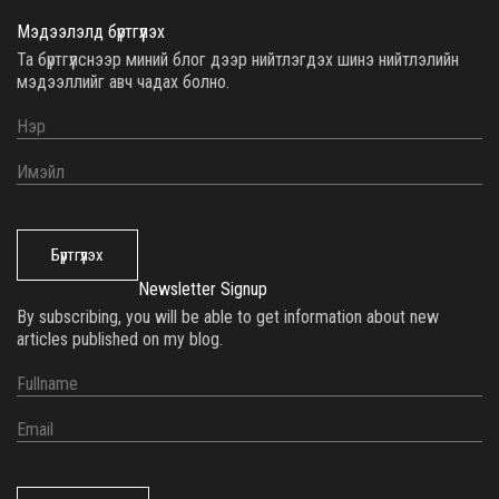
Мэдээлэлд бүртгүүлэх
Та бүртгүүлснээр миний блог дээр нийтлэгдэх шинэ нийтлэлийн
мэдээллийг авч чадах болно.
Бүртгүүлэх
Newsletter Signup
By subscribing, you will be able to get information about new
articles published on my blog.