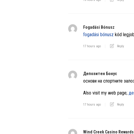
Fogadási Bónusz
fogadási bónusz
kód legjo
17 hours ago
Reply
Депозитен Бонус
основи на спортните зало
Also visit my web page;
де
17 hours ago
Reply
Wind Creek Casino Rewards