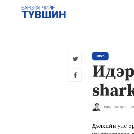
Видео
Идэр
shar
Түвшин Банзрагч
,
20
Дэлхийн улс ор