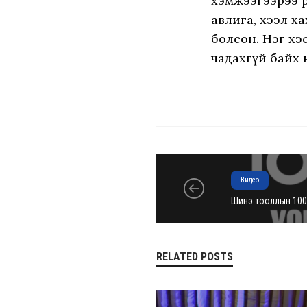
хэмжээгээрээ өр
авлига, хээл х
болсон. Нэг хэс
чадахгүй байх 
Видео
Шинэ тооллын 10
RELATED POSTS