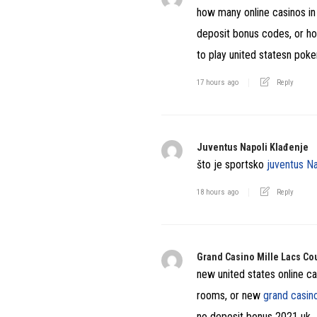
how many online casinos in
deposit bonus codes, or h
to play united statesn poke
17 hours ago
Reply
Juventus Napoli Klađenje
što je sportsko
juventus Na
18 hours ago
Reply
Grand Casino Mille Lacs C
new united states online ca
rooms, or new
grand casin
no deposit bonus 2021 uk