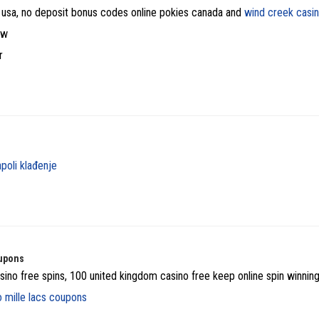
 usa, no deposit bonus codes online pokies canada and
wind creek casin
ow
r
poli klađenje
oupons
sino free spins, 100 united kingdom casino free keep online spin winning
o mille lacs coupons