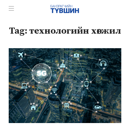
Tag:
технологийн хөгжил