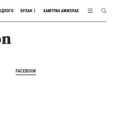
ОДЛОГО
БУЛАН
ХАМТРАН АЖИЛЛАХ
on
FACEBOOK